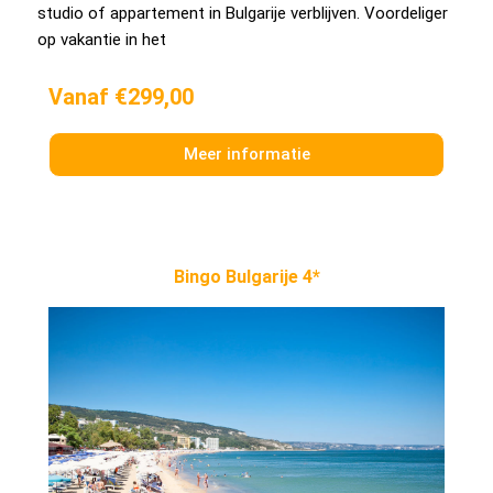
studio of appartement in Bulgarije verblijven. Voordeliger
op vakantie in het
Vanaf €299,00
Meer informatie
Bingo Bulgarije 4*