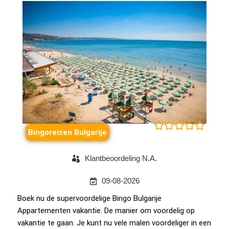





Bingoreizen Bulgarije
Klantbeoordeling N.A.
09-08-2026
Boek nu de supervoordelige Bingo Bulgarije
Appartementen vakantie. De manier om voordelig op
vakantie te gaan. Je kunt nu vele malen voordeliger in een