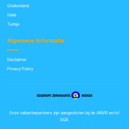
Griekenland
Italië
Turkije
Algemene Informatie
Disclaimer
Privacy Policy
Onze vakantiepartners zijn aangesloten bij de ANVR en/of
SGR.