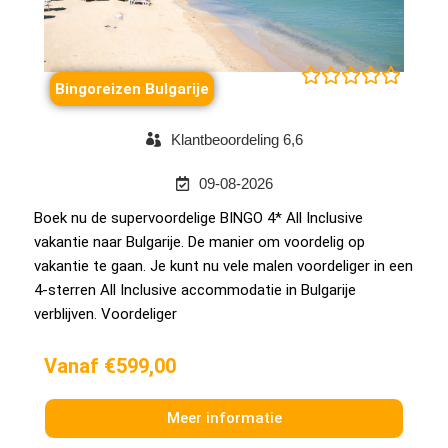





Bingoreizen Bulgarije
Klantbeoordeling 6,6
09-08-2026
Boek nu de supervoordelige BINGO 4* All Inclusive
vakantie naar Bulgarije. De manier om voordelig op
vakantie te gaan. Je kunt nu vele malen voordeliger in een
4-sterren All Inclusive accommodatie in Bulgarije
verblijven. Voordeliger
Vanaf €599,00
Meer informatie