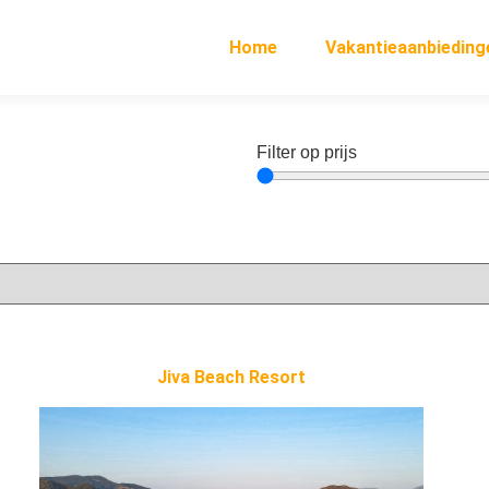
Home
Vakantieaanbieding
Filter op prijs
Jiva Beach Resort