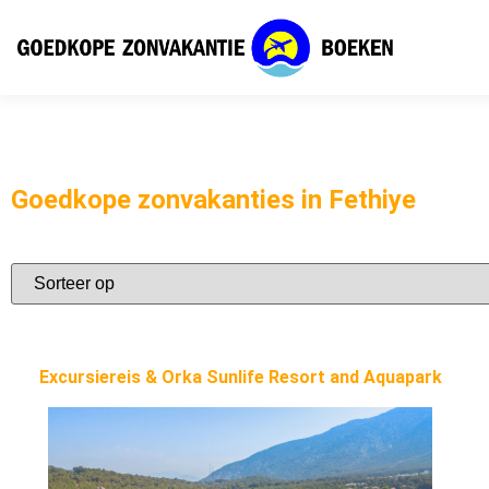
Goedkope zonvakanties in Fethiye
Excursiereis & Orka Sunlife Resort and Aquapark