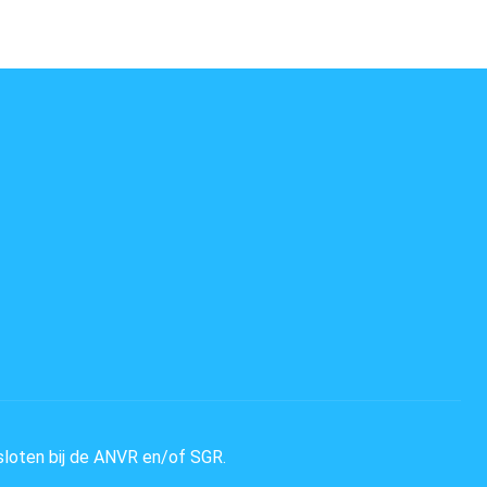
sloten bij de ANVR en/of SGR.