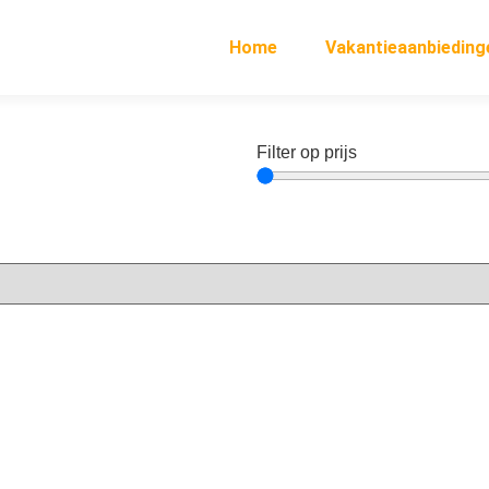
Home
Vakantieaanbieding
Filter op prijs