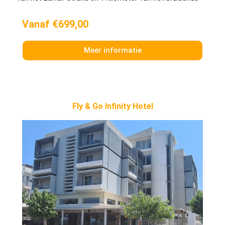
Vanaf €699,00
Meer informatie
Fly & Go Infinity Hotel