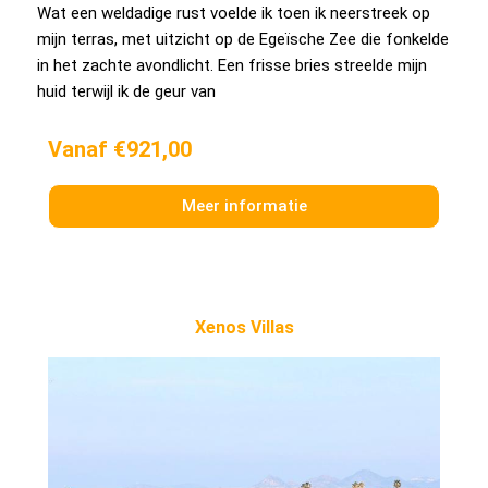
Wat een weldadige rust voelde ik toen ik neerstreek op
mijn terras, met uitzicht op de Egeïsche Zee die fonkelde
in het zachte avondlicht. Een frisse bries streelde mijn
huid terwijl ik de geur van
Vanaf €921,00
Meer informatie
Xenos Villas