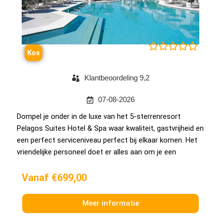





Kos
Klantbeoordeling 9,2
07-08-2026
Dompel je onder in de luxe van het 5-sterrenresort
Pelagos Suites Hotel & Spa waar kwaliteit, gastvrijheid en
een perfect serviceniveau perfect bij elkaar komen. Het
vriendelijke personeel doet er alles aan om je een
Vanaf €699,00
Meer informatie