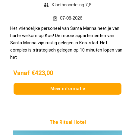
Klantbeoordeling 7,8
07-08-2026
Het vriendelijke personeel van Santa Marina heet je van
harte welkom op Kos! De mooie appartementen van
Santa Marina zijn rustig gelegen in Kos-stad. Het
complex is strategisch gelegen op 10 minuten lopen van
het
Vanaf €423,00
Meer informatie
The Ritual Hotel