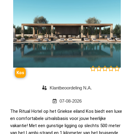





Kos
Klantbeoordeling N.A.
07-08-2026
The Ritual Hotel op het Griekse eiland Kos biedt een luxe
en comfortabele uitvalsbasis voor jouw heerlijke
vakantie! Met een gunstige ligging op slechts 500 meter
van het Lambi-strand en 1 kilometer van het bruisende