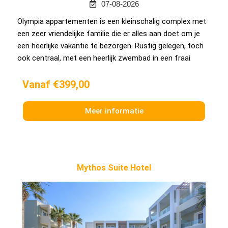
07-08-2026
Olympia appartementen is een kleinschalig complex met
een zeer vriendelijke familie die er alles aan doet om je
een heerlijke vakantie te bezorgen. Rustig gelegen, toch
ook centraal, met een heerlijk zwembad in een fraai
Vanaf €399,00
Meer informatie
Mythos Suite Hotel