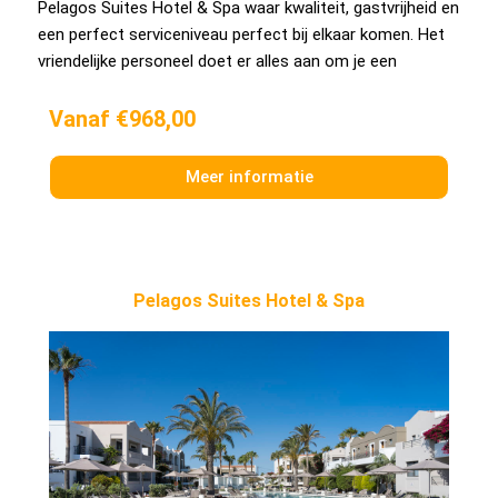
Pelagos Suites Hotel & Spa waar kwaliteit, gastvrijheid en
een perfect serviceniveau perfect bij elkaar komen. Het
vriendelijke personeel doet er alles aan om je een
Vanaf €968,00
Meer informatie
Pelagos Suites Hotel & Spa