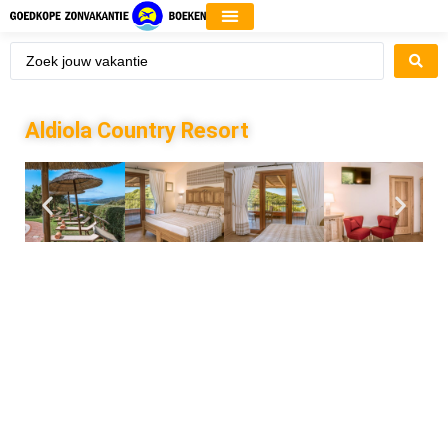
Aldiola Country Resort