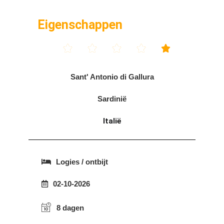
Eigenschappen





Sant' Antonio di Gallura
Sardinië
Italië
Logies / ontbijt
02-10-2026
8 dagen