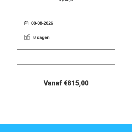
08-08-2026
8 dagen
Vanaf €815,00