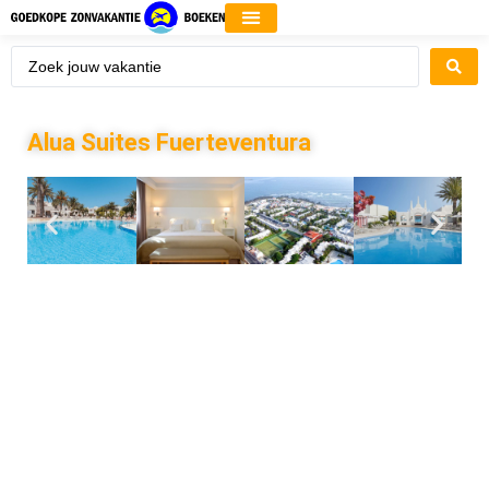
Alua Suites Fuerteventura