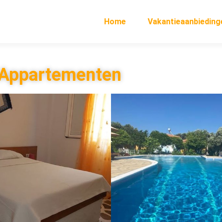
Home
Vakantieaanbieding
 Appartementen