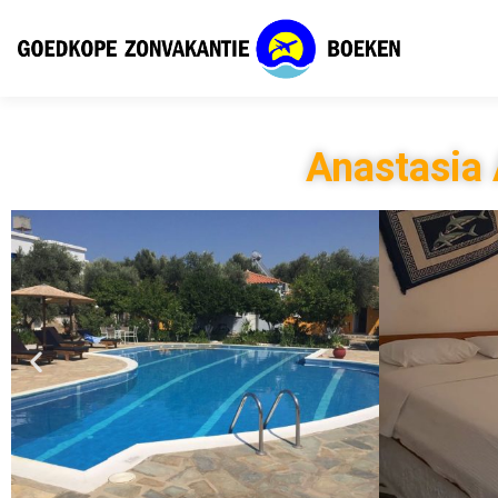
Anastasia