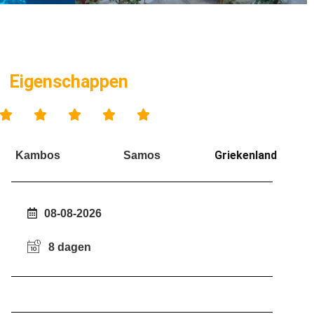
Eigenschappen





Griekenland
Kambos
Samos
08-08-2026
8 dagen