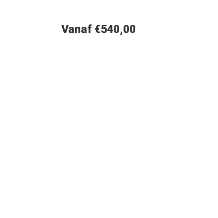
Vanaf €540,00