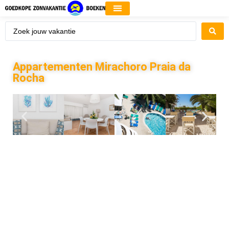
Appartementen Mirachoro Praia da
Rocha