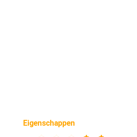
Eigenschappen