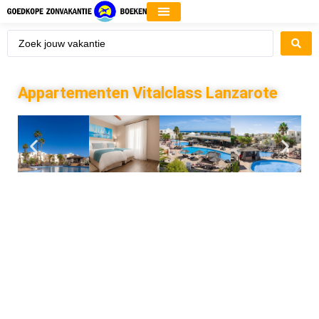
Appartementen Vitalclass Lanzarote