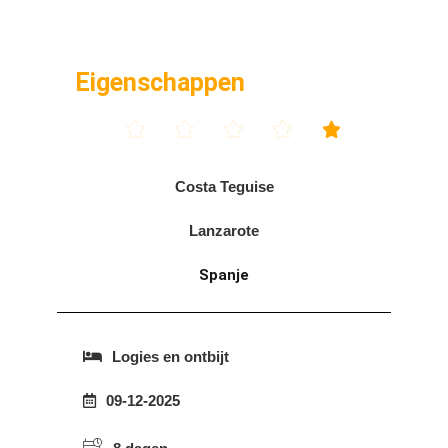
Eigenschappen





Costa Teguise
Lanzarote
Spanje
Logies en ontbijt
09-12-2025