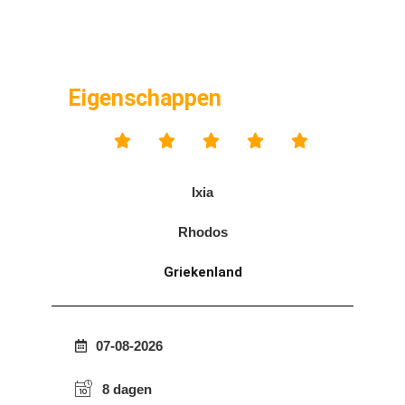
Eigenschappen





Ixia
Rhodos
Griekenland
07-08-2026
8 dagen