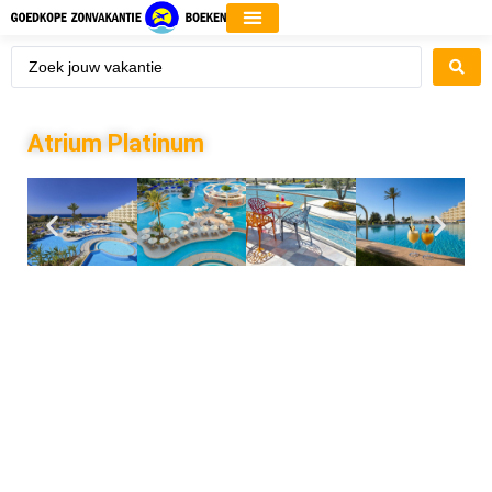
Atrium Platinum