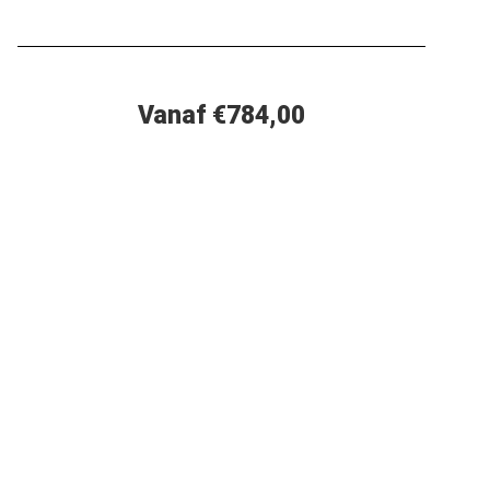
Vanaf €784,00