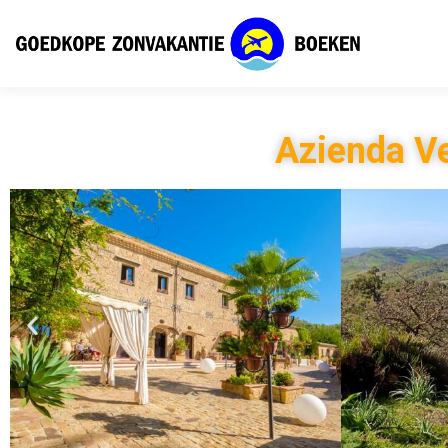
Azienda V