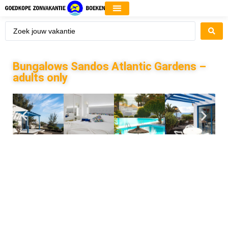
Bungalows Sandos Atlantic Gardens –
adults only