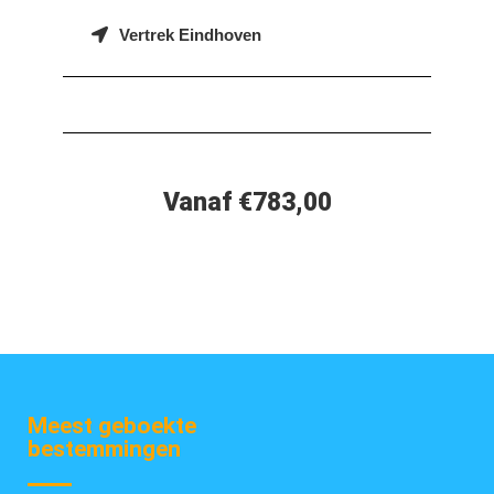
Vertrek Eindhoven
Vanaf €783,00
Meest geboekte
bestemmingen