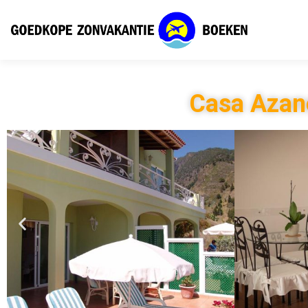
Casa Azano