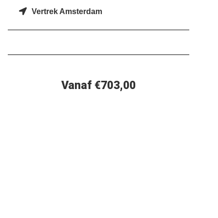
Vertrek Amsterdam
Vanaf €703,00