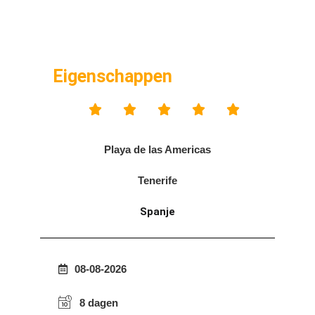
Eigenschappen





Playa de las Americas
Tenerife
Spanje
08-08-2026
8 dagen