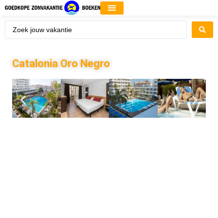
Catalonia Oro Negro