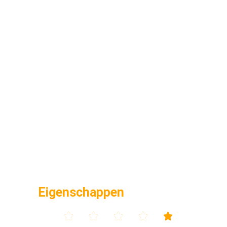
Eigenschappen




