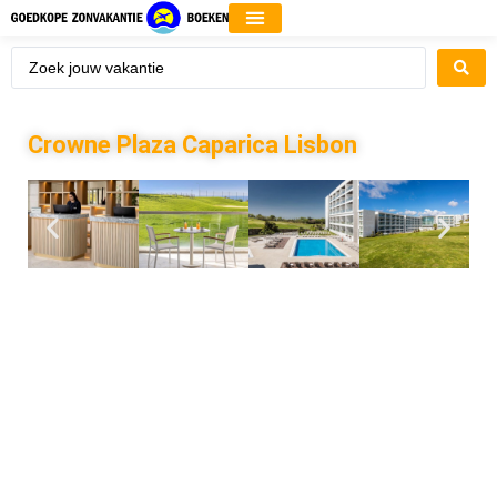
Crowne Plaza Caparica Lisbon