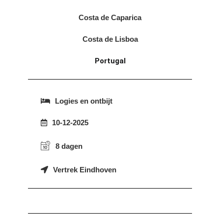
Costa de Caparica
Costa de Lisboa
Portugal
Logies en ontbijt
10-12-2025
8 dagen
Vertrek Eindhoven