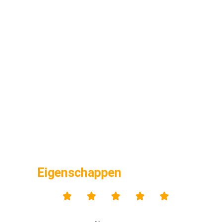
Eigenschappen




