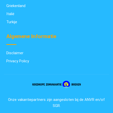
Griekenland
Italië
Turkije
Algemene Informatie
Disclaimer
Privacy Policy
Onze vakantiepartners zijn aangesloten bij de ANVR en/of
SGR.