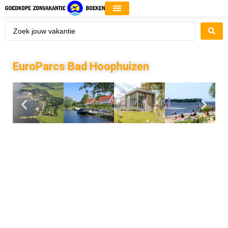
EuroParcs Bad Hoophuizen