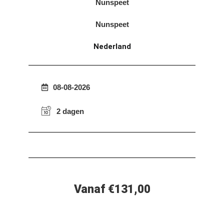
Nunspeet
Nunspeet
Nederland
08-08-2026
2 dagen
Vanaf €131,00