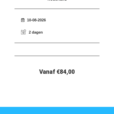
10-08-2026
2 dagen
Vanaf €84,00