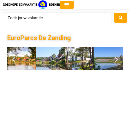
EuroParcs De Zanding