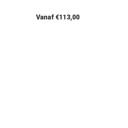
Vanaf €113,00