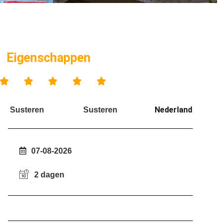
Eigenschappen





Nederland
Susteren
Susteren
07-08-2026
2 dagen