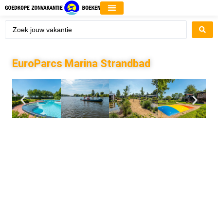
EuroParcs Marina Strandbad