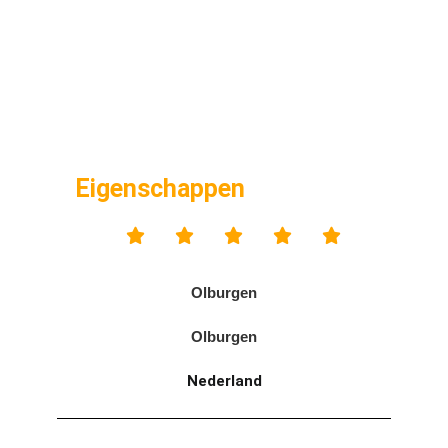
Eigenschappen





Olburgen
Olburgen
Nederland