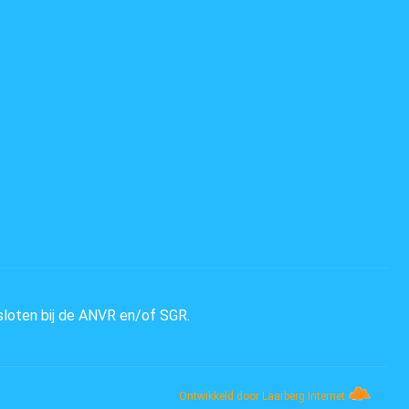
sloten bij de ANVR en/of SGR.
Ontwikkeld door Laarberg Internet