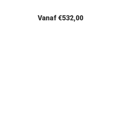
Vanaf €532,00