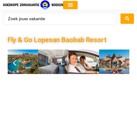
Fly & Go Lopesan Baobab Resort