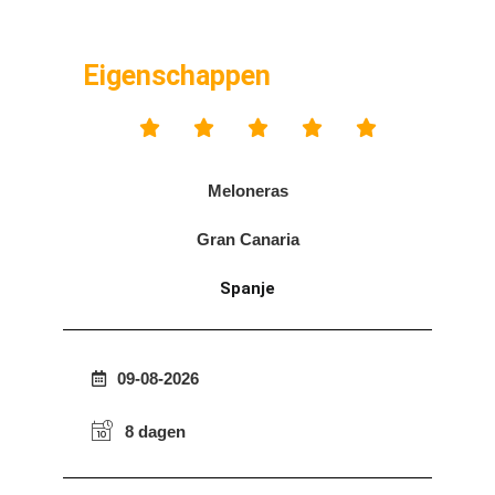
Eigenschappen





Meloneras
Gran Canaria
Spanje
09-08-2026
8 dagen