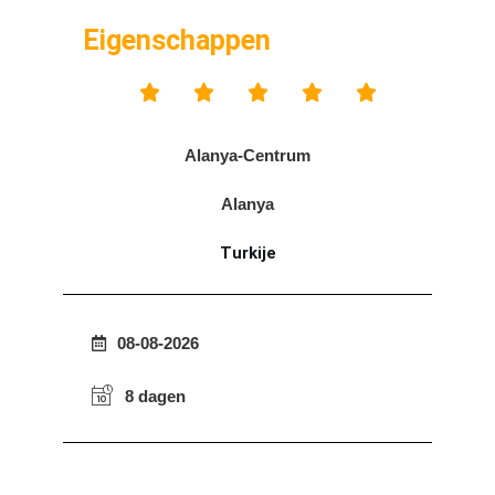
Eigenschappen





Alanya-Centrum
Alanya
Turkije
08-08-2026
8 dagen