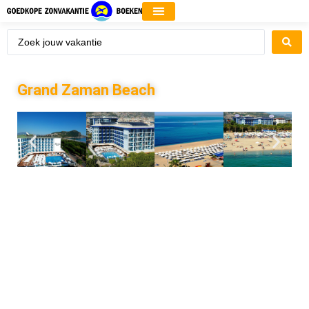
Grand Zaman Beach