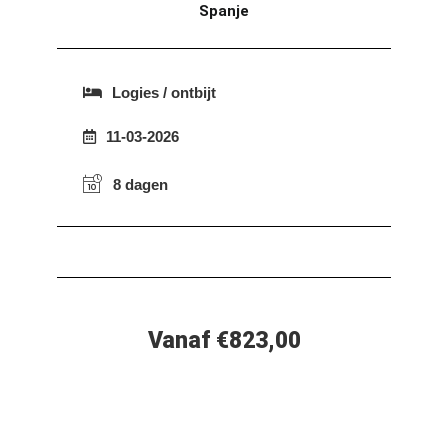
Spanje
Logies / ontbijt
11-03-2026
8 dagen
Vanaf €823,00