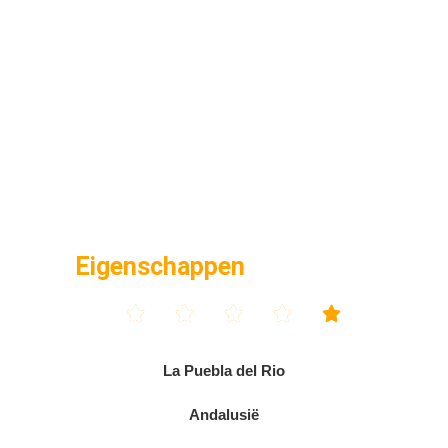
Eigenschappen





La Puebla del Rio
Andalusië