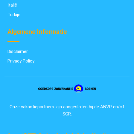
Italië
Turkije
Algemene Informatie
Disclaimer
Privacy Policy
Onze vakantiepartners zijn aangesloten bij de ANVR en/of
SGR.