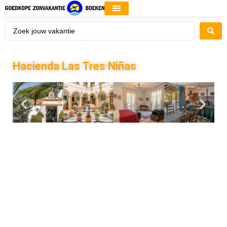
Hacienda Las Tres Niñas