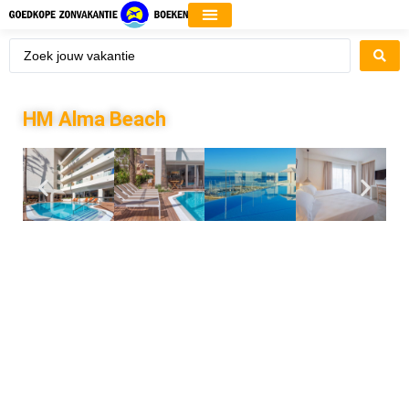
HM Alma Beach