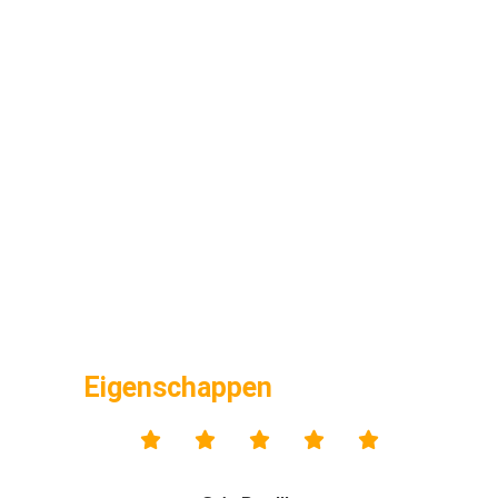
Eigenschappen




