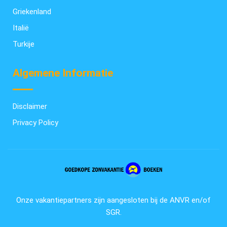
Griekenland
Italië
Turkije
Algemene Informatie
Disclaimer
Privacy Policy
Onze vakantiepartners zijn aangesloten bij de ANVR en/of
SGR.