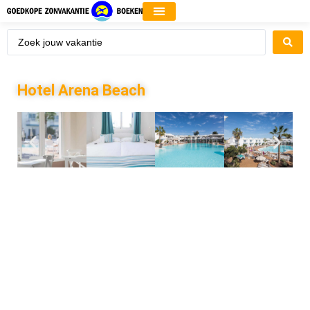
Hotel Arena Beach