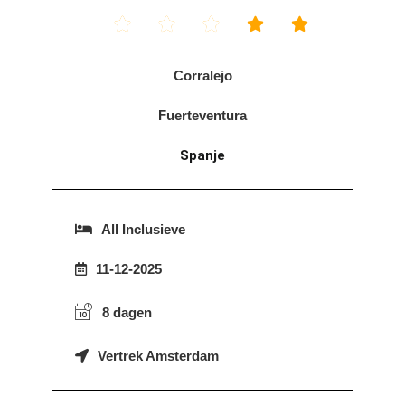





Corralejo
Fuerteventura
Spanje
All Inclusieve
11-12-2025
8 dagen
Vertrek Amsterdam