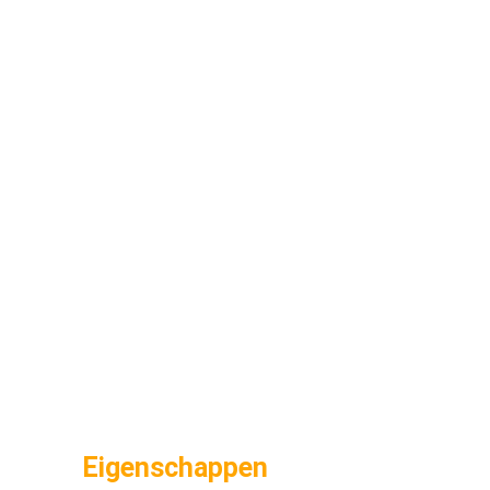
Eigenschappen