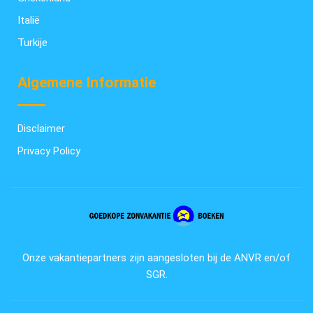
Italië
Turkije
Algemene Informatie
Disclaimer
Privacy Policy
Onze vakantiepartners zijn aangesloten bij de ANVR en/of
SGR.