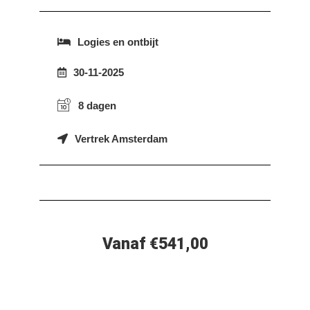
Logies en ontbijt
30-11-2025
8 dagen
Vertrek Amsterdam
Vanaf €541,00