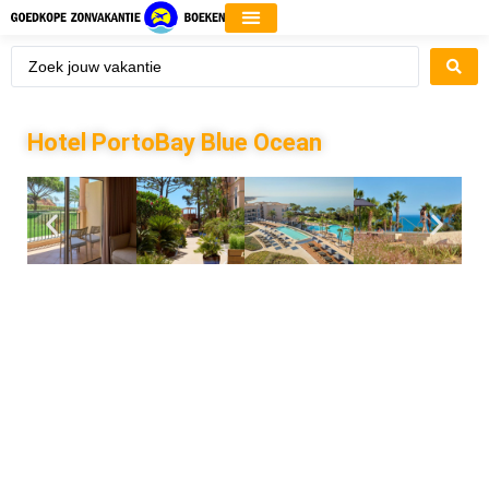
Hotel PortoBay Blue Ocean