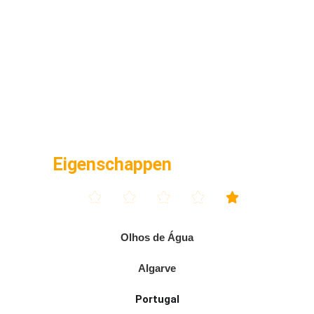
Eigenschappen





Olhos de Água
Algarve
Portugal