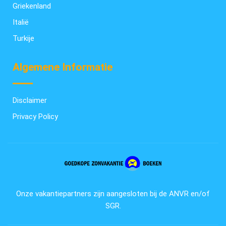
Griekenland
Italië
Turkije
Algemene Informatie
Disclaimer
Privacy Policy
Onze vakantiepartners zijn aangesloten bij de ANVR en/of
SGR.