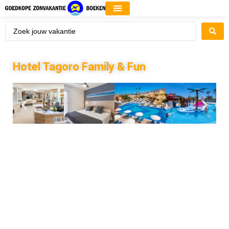
Hotel Tagoro Family & Fun