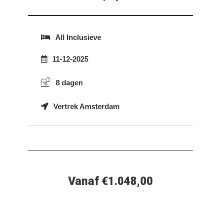
All Inclusieve
11-12-2025
8 dagen
Vertrek Amsterdam
Vanaf €1.048,00