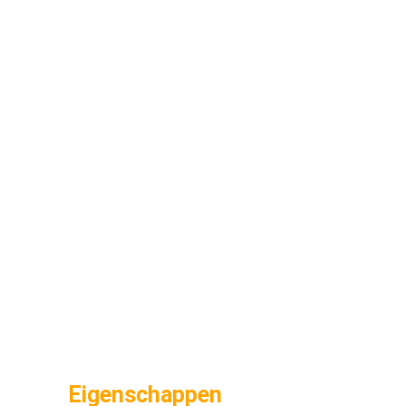
Eigenschappen