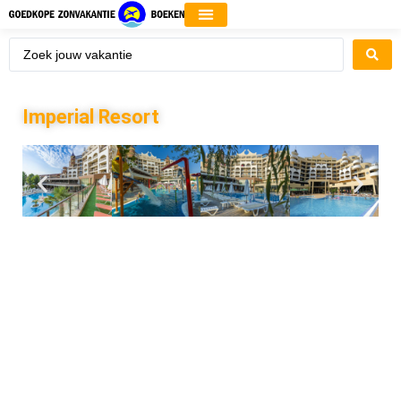
Imperial Resort