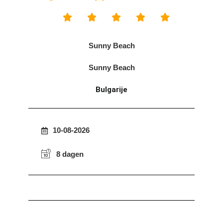





Sunny Beach
Sunny Beach
Bulgarije
10-08-2026
8 dagen