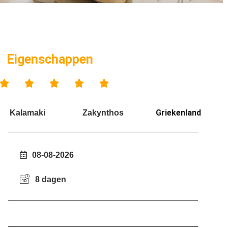
Eigenschappen





Griekenland
Kalamaki
Zakynthos
08-08-2026
8 dagen