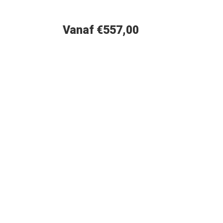
Vanaf €557,00