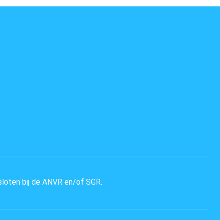
sloten bij de ANVR en/of SGR.