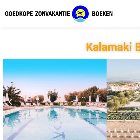
Kalamaki 