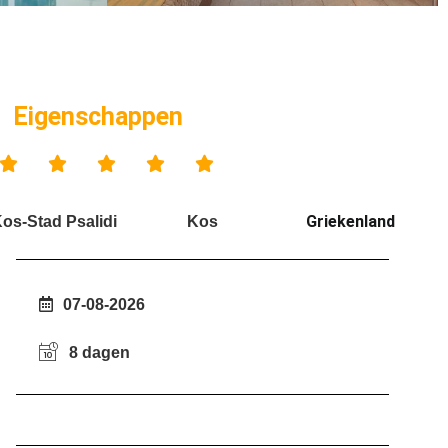
Eigenschappen





Griekenland
os-Stad Psalidi
Kos
07-08-2026
8 dagen