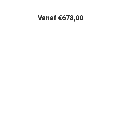
Vanaf €678,00