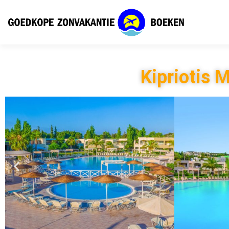
Kipriotis M