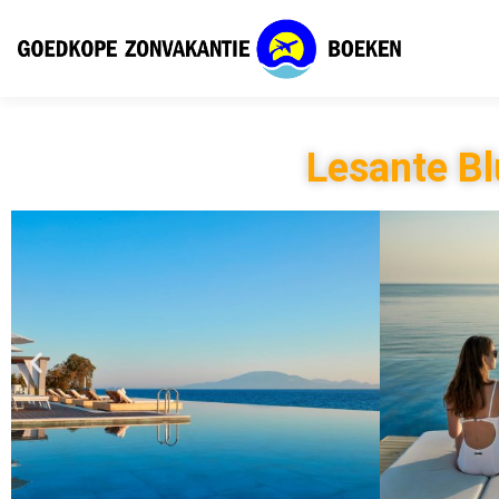
Lesante Bl