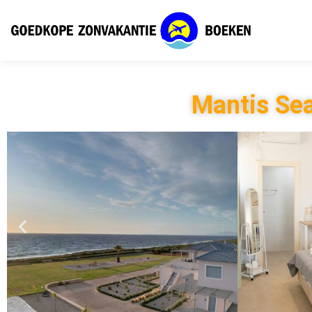
Mantis Se