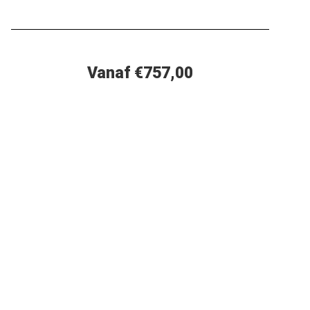
Vanaf €757,00