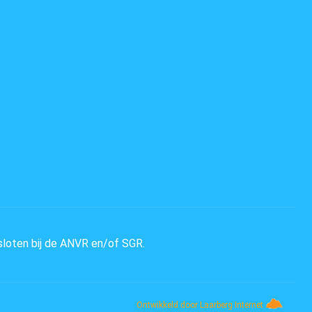
sloten bij de ANVR en/of SGR.
Ontwikkeld door Laarberg Internet