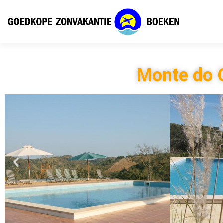
Monte do 