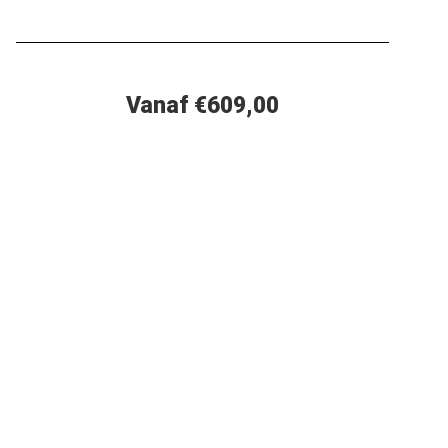
Vanaf €609,00