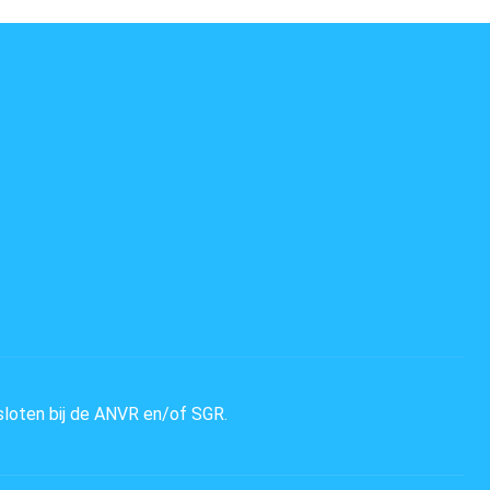
sloten bij de ANVR en/of SGR.