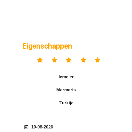
Eigenschappen





Icmeler
Marmaris
Turkije
10-08-2026