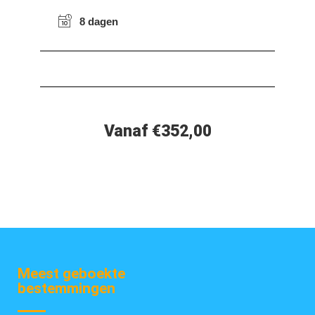
8 dagen
Vanaf €352,00
Meest geboekte
bestemmingen