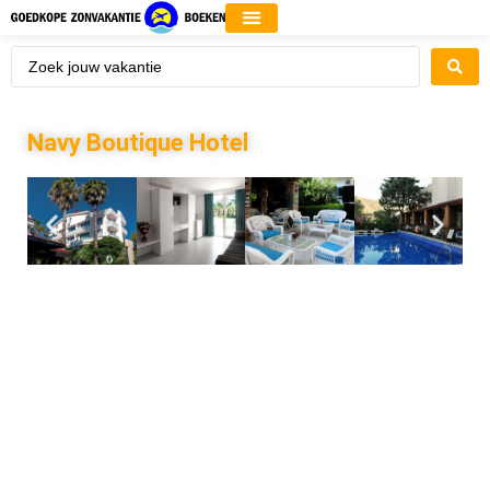
Navy Boutique Hotel