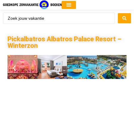
Pickalbatros Albatros Palace Resort –
Winterzon