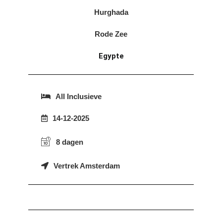
Hurghada
Rode Zee
Egypte
All Inclusieve
14-12-2025
8 dagen
Vertrek Amsterdam