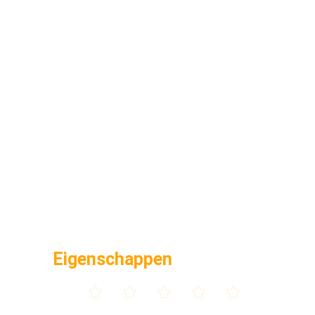
Eigenschappen




