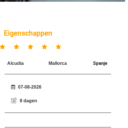
Eigenschappen





Spanje
Alcudia
Mallorca
07-08-2026
8 dagen