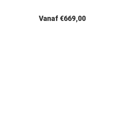
Vanaf €669,00