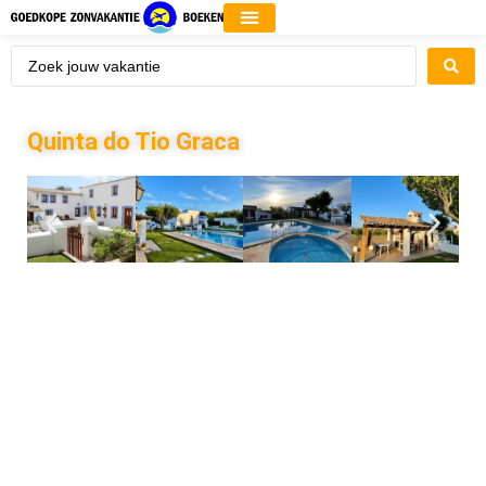
Quinta do Tio Graca