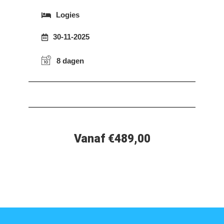
Logies
30-11-2025
8 dagen
Vanaf €489,00