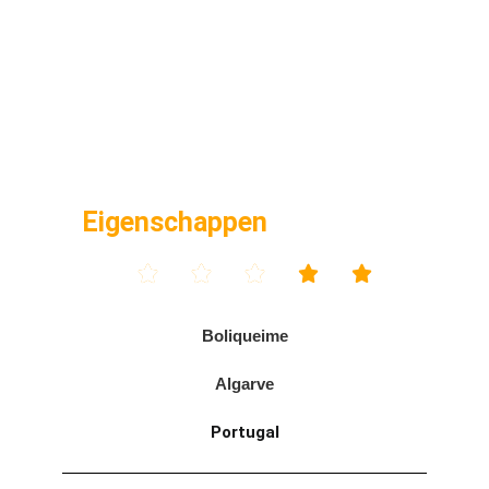
Eigenschappen





Boliqueime
Algarve
Portugal