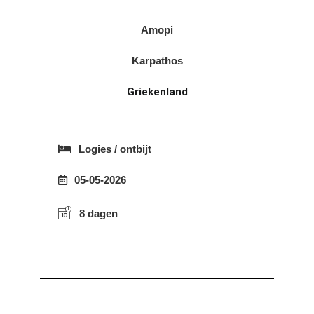
Amopi
Karpathos
Griekenland
Logies / ontbijt
05-05-2026
8 dagen