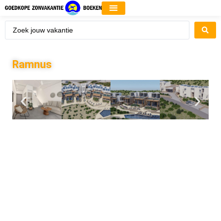
Ramnus