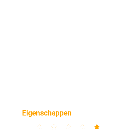
Eigenschappen




