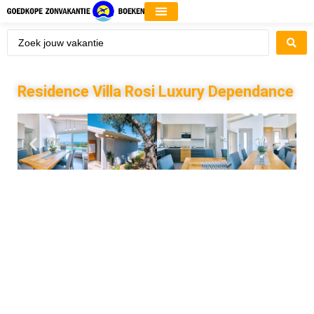
Residence Villa Rosi Luxury Dependance