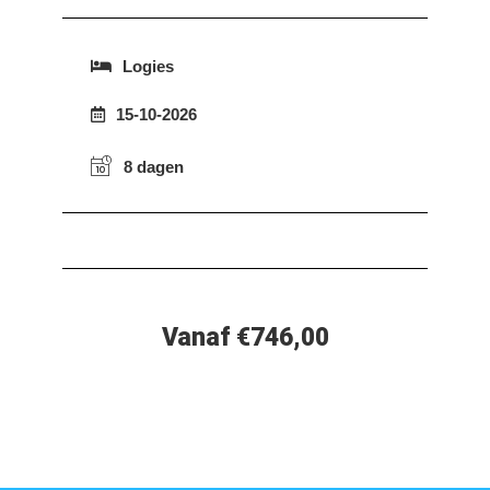
Logies
15-10-2026
8 dagen
Vanaf €746,00