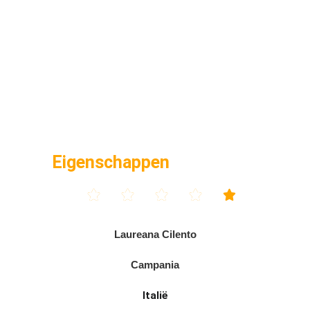
Eigenschappen





Laureana Cilento
Campania
Italië