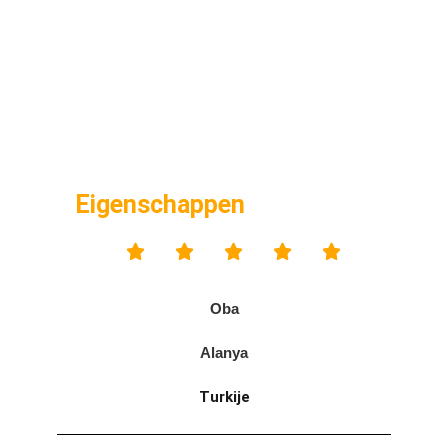
Eigenschappen





Oba
Alanya
Turkije