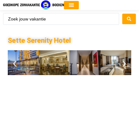
Sette Serenity Hotel