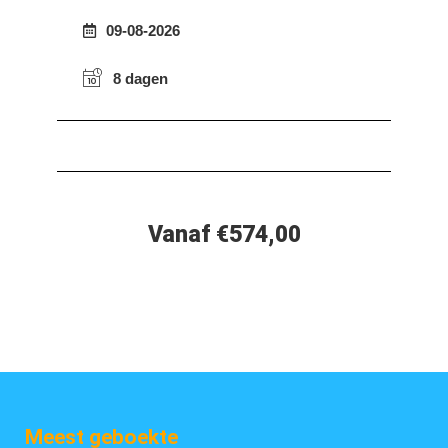
09-08-2026
8 dagen
Vanaf €574,00
Meest geboekte