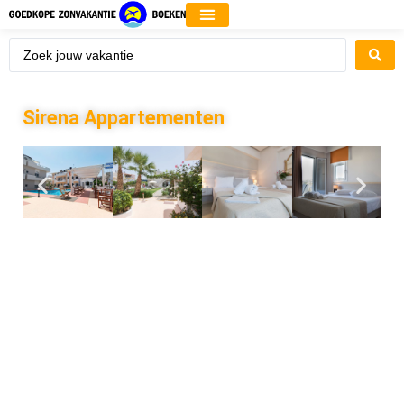
Sirena Appartementen