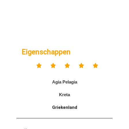
Eigenschappen





Agia Pelagia
Kreta
Griekenland