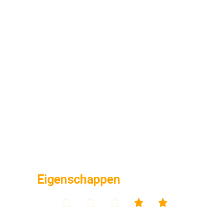
Eigenschappen




