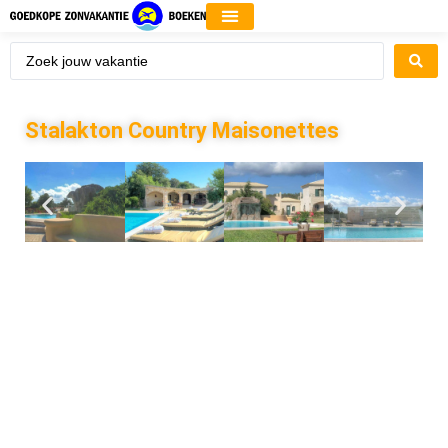
Stalakton Country Maisonettes