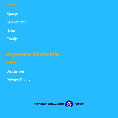
Spanje
Griekenland
Italië
Turkije
Algemene Informatie
Disclaimer
Privacy Policy