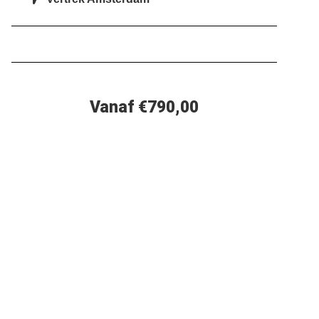
Vanaf €790,00