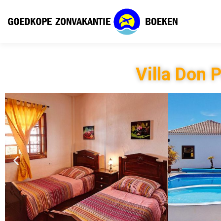
Villa Don 