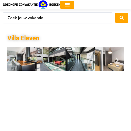
Villa Eleven