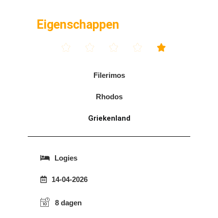
Eigenschappen





Filerimos
Rhodos
Griekenland
Logies
14-04-2026
8 dagen