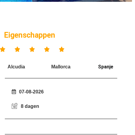
Eigenschappen





Spanje
Alcudia
Mallorca
07-08-2026
8 dagen