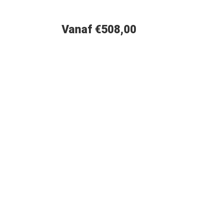
Vanaf €508,00