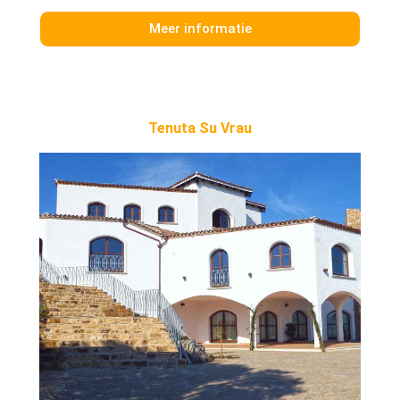
Meer informatie
Tenuta Su Vrau