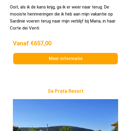
Ooit, als ik de kans krijg, ga ik er weer naar terug. De
mooiste herinneringen die ik heb aan mijn vakantie op
Sardinië voeren terug naar mijn verblijf bij Maria, in haar
Corte dei Venti
Vanaf €657,00
Meer informatie
Sa Prata Resort