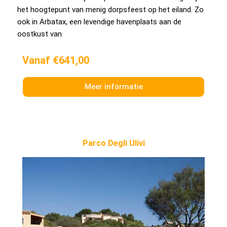
het hoogtepunt van menig dorpsfeest op het eiland. Zo
ook in Arbatax, een levendige havenplaats aan de
oostkust van
Vanaf €641,00
Meer informatie
Parco Degli Ulivi