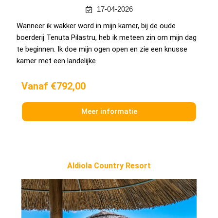
17-04-2026
Wanneer ik wakker word in mijn kamer, bij de oude
boerderij Tenuta Pilastru, heb ik meteen zin om mijn dag
te beginnen. Ik doe mijn ogen open en zie een knusse
kamer met een landelijke
Vanaf €792,00
Meer informatie
Aldiola Country Resort