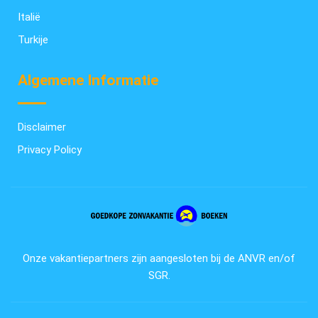
Italië
Turkije
Algemene Informatie
Disclaimer
Privacy Policy
Onze vakantiepartners zijn aangesloten bij de ANVR en/of
SGR.